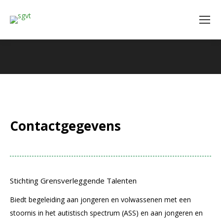
Contactgegevens
Stichting Grensverleggende Talenten
Biedt begeleiding aan jongeren en volwassenen met een
stoornis in het autistisch spectrum (ASS) en aan jongeren en