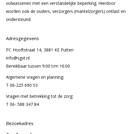
volwassenen met een verstandelijke beperking. Hierdoor
worden ook de ouders, verzorgers (mantelzorgers) ontlast en
ondersteund.
Adresgegevens
PC Hooftstraat 14, 3881 KE Putten
info@sgvt.nl
Bereikbaar tussen 9:00 t/m 16:00
Algemene vragen en planning:
T 06-225 690 53
Vragen met betrekking tot de zorg:
T 06- 588 347 84
Bezoekadres